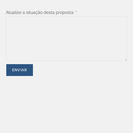
Atualize a situação desta proposta:
*
ENVIAR