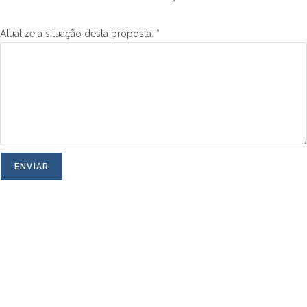
Atualize a situação desta proposta:
*
ENVIAR