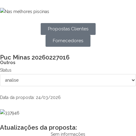
Propostas Clientes
Fornecedores
Puc Minas 20260227016
Outros
Status
Data da proposta: 24/03/2026
Atualizações da proposta:
Sem informações