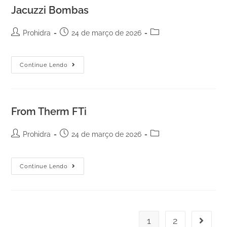
Jacuzzi Bombas
Prohidra
24 de março de 2026
Continue Lendo
From Therm FTi
Prohidra
24 de março de 2026
Continue Lendo
1
2