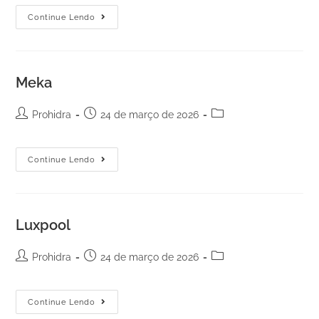
Continue Lendo
Meka
Prohidra
24 de março de 2026
Continue Lendo
Luxpool
Prohidra
24 de março de 2026
Continue Lendo