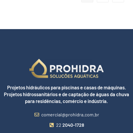
Projetos hidráulicos para piscinas e casas de máquinas.
Projetos hidrossanitários e de captação de águas da chuva
para residências, comércio e indústria.
comercial@prohidra.com.br
22
2040-1728