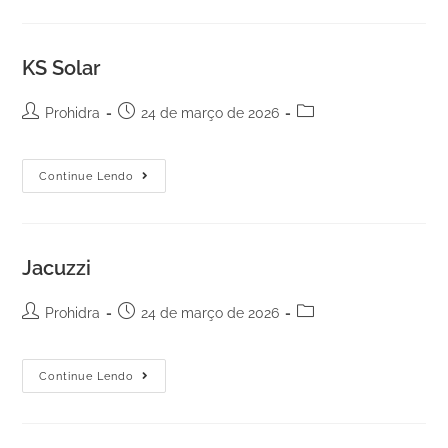
KS Solar
Prohidra
24 de março de 2026
Continue Lendo
Jacuzzi
Prohidra
24 de março de 2026
Continue Lendo