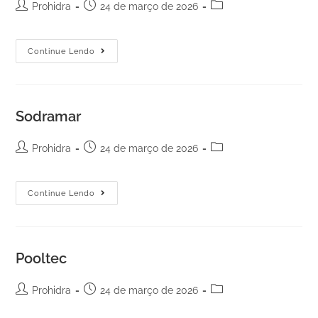
Prohidra
24 de março de 2026
Continue Lendo
Sodramar
Prohidra
24 de março de 2026
Continue Lendo
Pooltec
Prohidra
24 de março de 2026