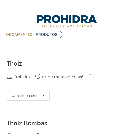
ORÇAMENTO
PRODUTOS
Tholz
Prohidra
24 de março de 2026
Continue Lendo
Tholz Bombas