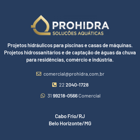
Projetos hidráulicos para piscinas e casas de máquinas.
Projetos hidrossanitários e de captação de águas da chuva
para residências, comércio e indústria.
comercial@prohidra.com.br
22
2040-1728
31
99218-0566
Comercial
Cabo Frio/RJ
Belo Horizonte/MG