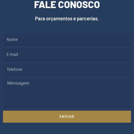
FALE CONOSCO
Para orçamentos e parcerias.
ENVIAR