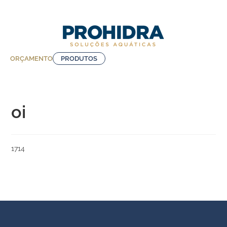
ORÇAMENTO
PRODUTOS
oi
1714